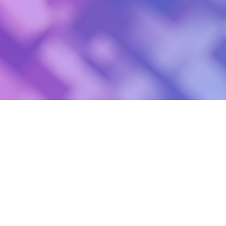
今日の1枚＠2017/01/07