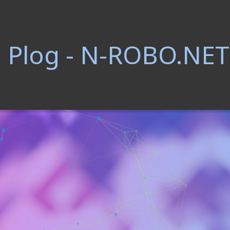
Plog - N-ROBO.NET