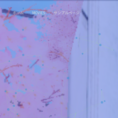
ホーム
MOVIES
サンプルページ